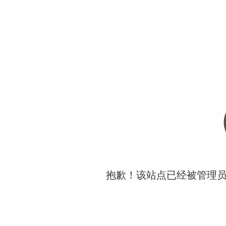
抱歉！该站点已经被管理