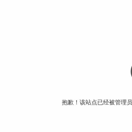
抱歉！该站点已经被管理