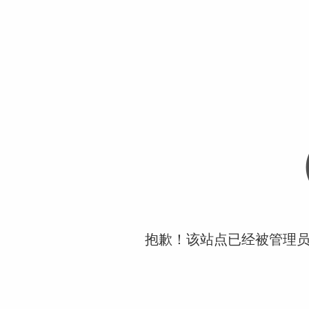
抱歉！该站点已经被管理