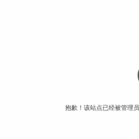
抱歉！该站点已经被管理