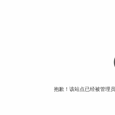
抱歉！该站点已经被管理