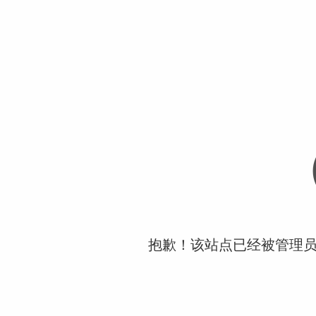
抱歉！该站点已经被管理