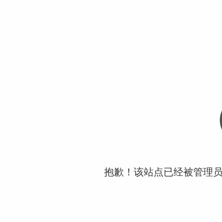
抱歉！该站点已经被管理