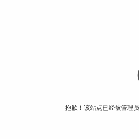
抱歉！该站点已经被管理