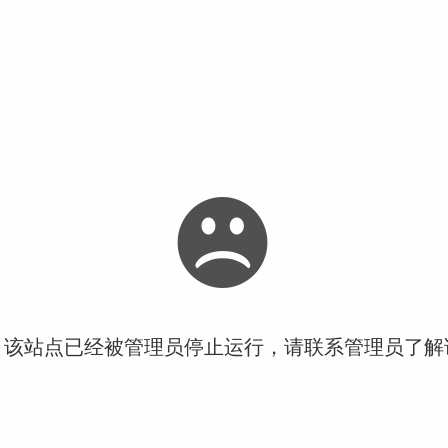
！该站点已经被管理员停止运行，请联系管理员了解